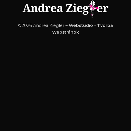
©2026 Andrea Ziegler –
Webstudio - Tvorba
Webstránok